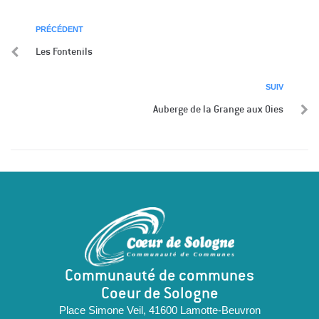
PRÉCÉDENT
Les Fontenils
SUIV
Auberge de la Grange aux Oies
Communauté de communes
Coeur de Sologne
Place Simone Veil, 41600 Lamotte-Beuvron