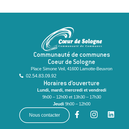
Communauté de communes
Coeur de Sologne
Place Simone Veil, 41600 Lamotte-Beuvron
02.54.83.09.92
Horaires d’ouverture
Lundi, mardi, mercredi et vendredi
9h00 – 12h00 et 13h30 – 17h30
Jeudi
9h00 – 12h00
Nous contacter