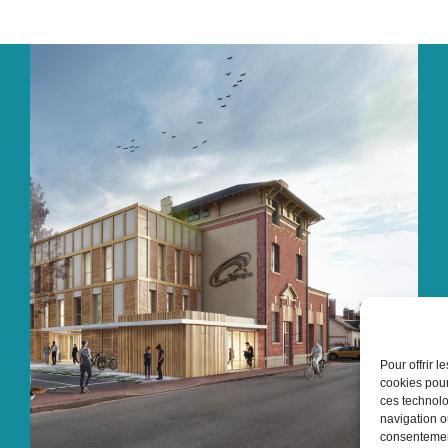
Pour offrir 
cookies pour
ces technolo
navigation ou
consentement