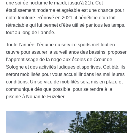
une soirée nocturne le mardi, jusqu’à 21h. Cet
établissement moderne et agréable est une chance pour
notre territoire. Rénové en 2021, il bénéficie d’un toit
rétractable qui lui permet d’être utilisé par tous les temps,
tout au long de l’année.
Toute l’année, l’équipe du service sports met tout en
œuvre pour assurer la surveillance des bassins, proposer
l’apprentissage de la nage aux écoles de Cœur de
Sologne et des activités ludiques et sportives. Cet été, ils
seront mobilisés pour vous accueillir dans les meilleures
conditions. Un service de mobilités sera mis en place et
communiqué dès que possible, pour se rendre à la
piscine à Nouan-le-Fuzelier.