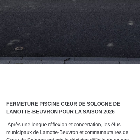
FERMETURE PISCINE CŒUR DE SOLOGNE DE
LAMOTTE-BEUVRON
POUR LA SAISON 2026
Après une longue réflexion et concertation, les élus
municipaux de Lamotte-Beuvron et communautaires de