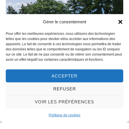
Gérer le consentement
Pour offrir les meilleures expériences, nous utilisons des technologies
telles que les cookies pour stocker et/ou accéder aux informations des
appareils. Le fait de consentir à ces technologies nous permettra de traiter
des données telles que le comportement de navigation ou les ID uniques
sur ce site. Le fait de ne pas consentir ou de retirer son consentement peut
avoir un effet négatif sur certaines caractéristiques et fonctions.
ACCEPTER
REFUSER
VOIR LES PRÉFÉRENCES
Politique de cookies