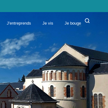
J'entreprends
Je vis
Je bouge