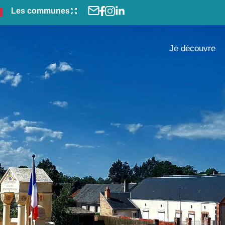
Les communes
Je découvre