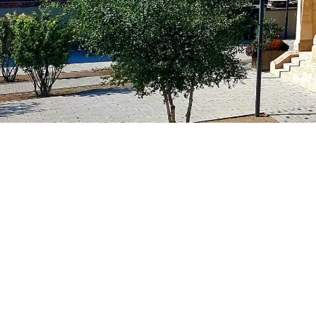
Préparer et déposer un projet