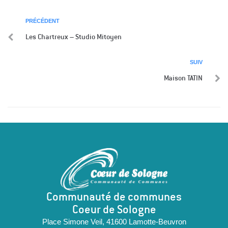
PRÉCÉDENT
Les Chartreux – Studio Mitoyen
SUIV
Maison TATIN
Communauté de communes
Coeur de Sologne
Place Simone Veil, 41600 Lamotte-Beuvron